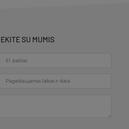
IEKITE SU MUMIS