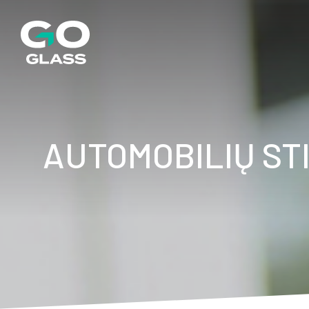
AUTOMOBILIŲ ST